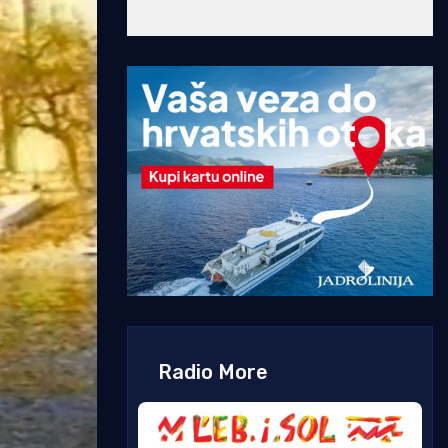
Radio More