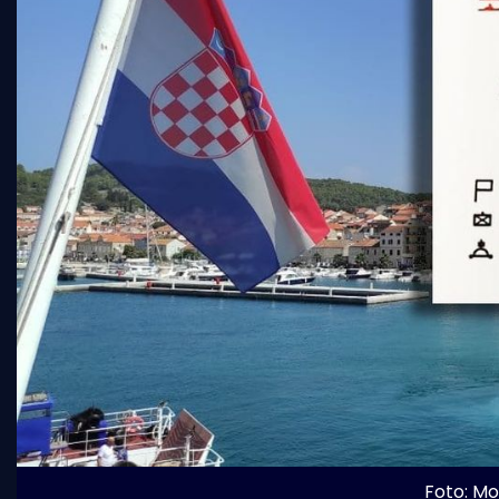
Foto: Mo