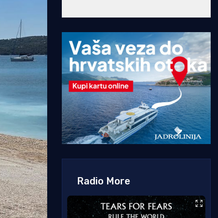
Radio More