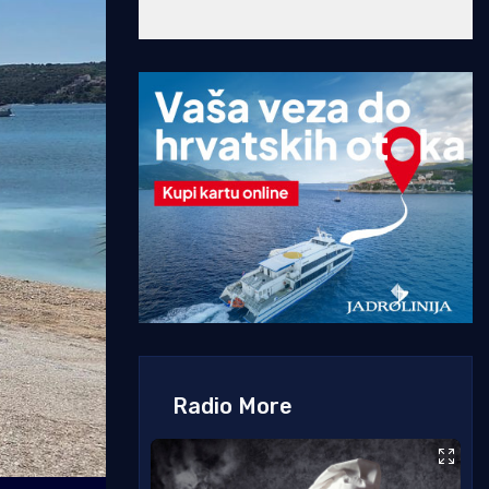
Radio More