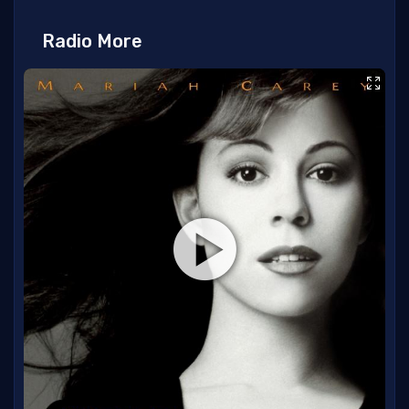
Radio More