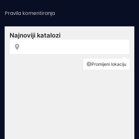
Pravila komentiranja