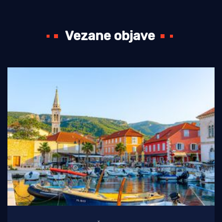
Vezane objave