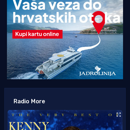
Radio More