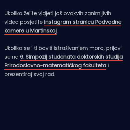
Ukoliko želite vidjeti još ovakvih zanimljivih
videa posjetite
Instagram stranicu Podvodne
kamere u Martinskoj
.
Ukoliko se i ti baviš istraživanjem mora, prijavi
se na
6. Simpozij studenata doktorskih studija
Prirodoslovno-matematičkog fakulteta
i
prezentiraj svoj rad.