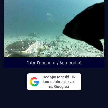
Foto: Facebook / Screenshot