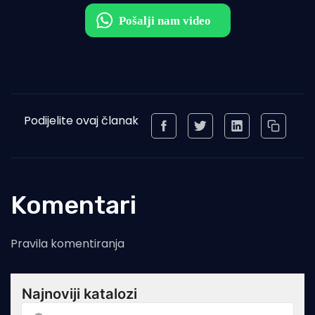
Podijelite ovaj članak
Komentari
Pravila komentiranja