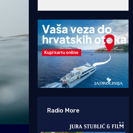
Radio More