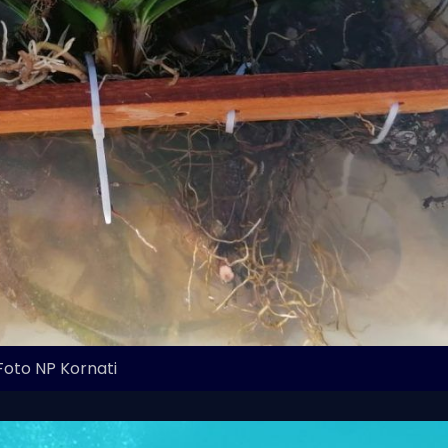
Foto NP Kornati