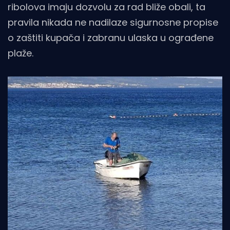
ribolova imaju dozvolu za rad bliže obali, ta
pravila nikada ne nadilaze sigurnosne propise
o zaštiti kupača i zabranu ulaska u ograđene
plaže.