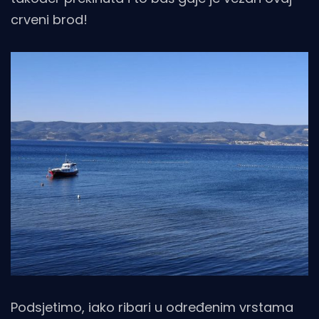
crveni brod!
Podsjetimo, iako ribari u određenim vrstama