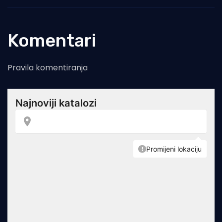
Komentari
Pravila komentiranja