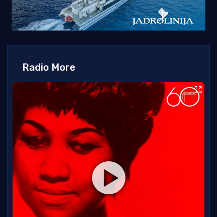
Radio More