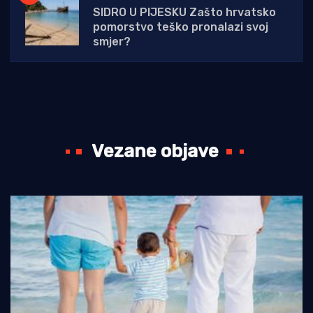
SIDRO U PIJESKU Zašto hrvatsko
pomorstvo teško pronalazi svoj
smjer?
Vezane objave