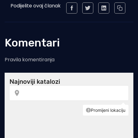
Podijelite ovaj članak
Komentari
Pravila komentiranja