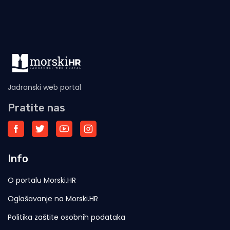
Jadranski web portal
Pratite nas
Info
O portalu Morski.HR
Oglašavanje na Morski.HR
Politika zaštite osobnih podataka