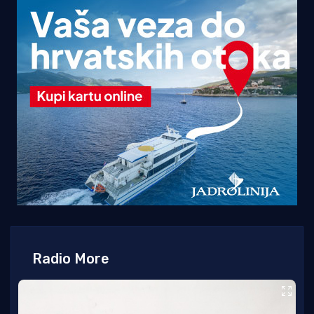
Radio More