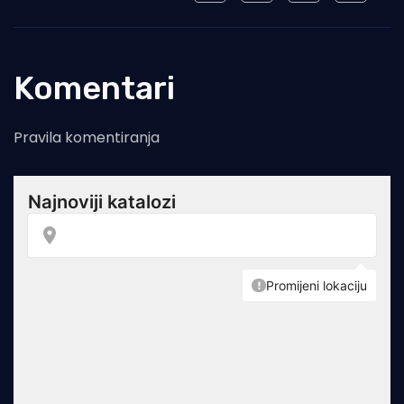
Komentari
Pravila komentiranja