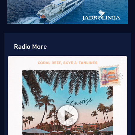
Radio More