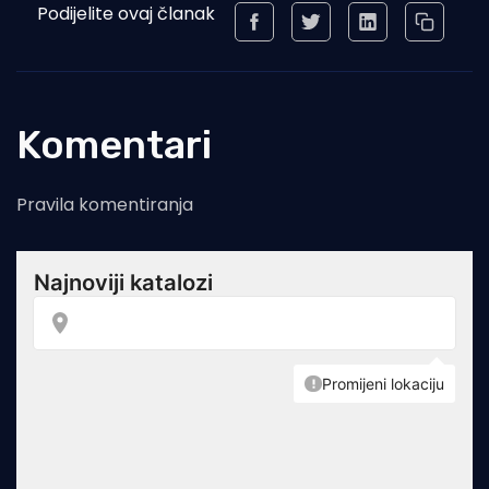
Podijelite ovaj članak
Komentari
Pravila komentiranja