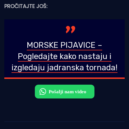
PROČITAJTE JOŠ:
MORSKE PIJAVICE –
Pogledajte kako nastaju i
izgledaju jadranska tornada!