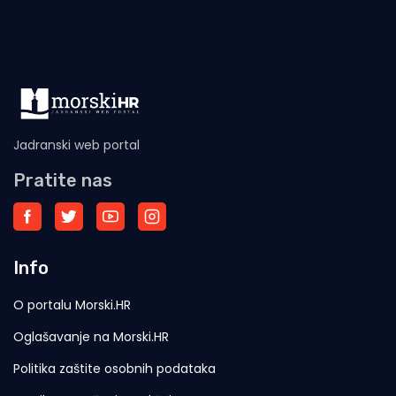
Jadranski web portal
Pratite nas
Info
O portalu Morski.HR
Oglašavanje na Morski.HR
Politika zaštite osobnih podataka