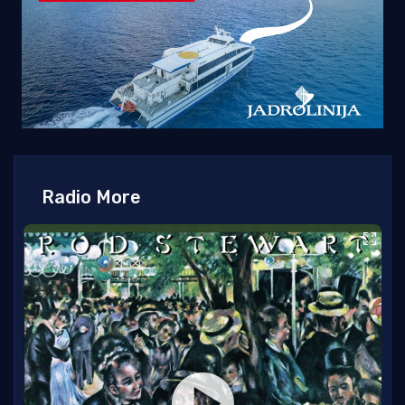
Radio More