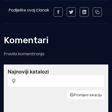
Podijelite ovaj članak
Komentari
Pravila komentiranja