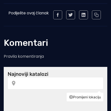
Podijelite ovaj članak
Komentari
Pravila komentiranja