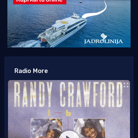
Radio More