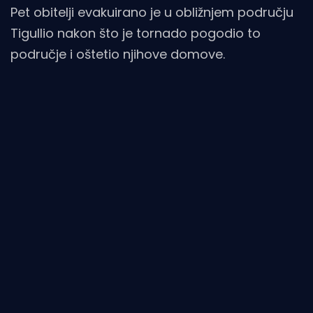
Pet obitelji evakuirano je u obližnjem području
Tigullio nakon što je tornado pogodio to
područje i oštetio njihove domove.