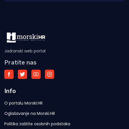
Jadranski web portal
Pratite nas
Info
O portalu Morski.HR
Oglašavanje na Morski.HR
Politika zaštite osobnih podataka