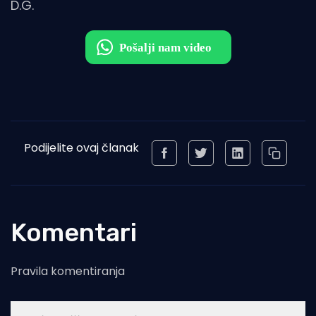
D.G.
Podijelite ovaj članak
Komentari
Pravila komentiranja