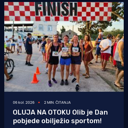
06 kol. 2026
2 MIN. ČITANJA
OLUJA NA OTOKU Olib je Dan
pobjede obilježio sportom!