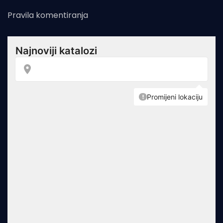
Pravila komentiranja