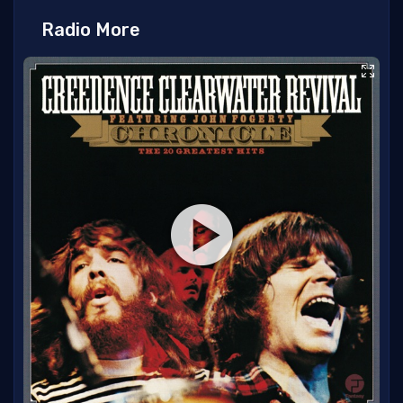
Radio More