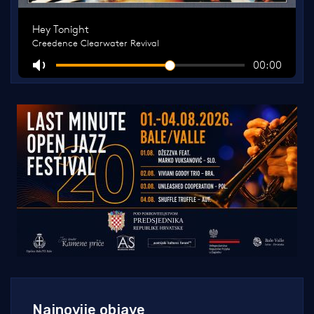
Najnovije objave