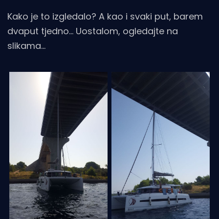
Kako je to izgledalo? A kao i svaki put, barem
dvaput tjedno... Uostalom, ogledajte na
slikama...