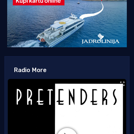
Radio More