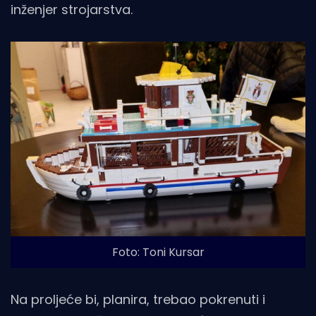
inženjer strojarstva.
Foto: Toni Kursar
Na proljeće bi, planira, trebao pokrenuti i