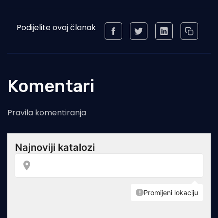
Podijelite ovaj članak
Komentari
Pravila komentiranja