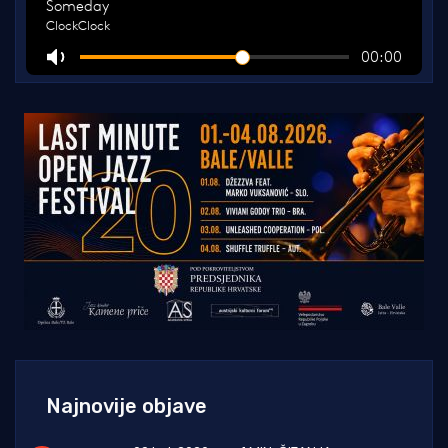
Najnovije objave