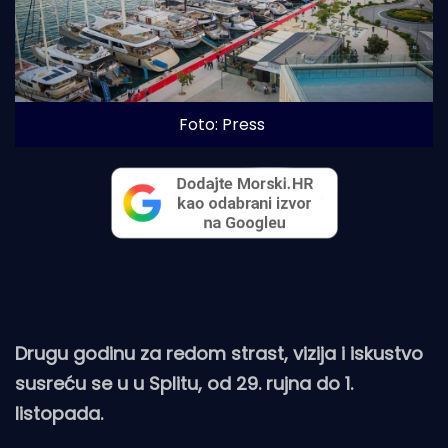
Foto: Press
Drugu godinu za redom strast, vizija i iskustvo
susreću se u u Splitu, od 29. rujna do 1.
listopada.