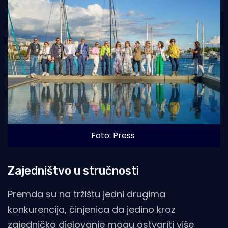
Foto: Press
Zajedništvo u stručnosti
Premda su na tržištu jedni drugima
konkurencija, činjenica da jedino kroz
zajedničko djelovanje mogu ostvariti više