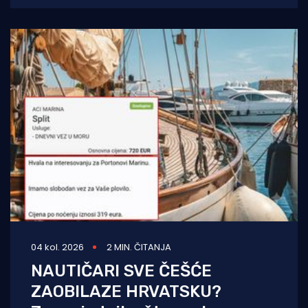
04 kol. 2026
2 MIN. ČITANJA
NAUTIČARI SVE ČEŠĆE
ZAOBILAZE HRVATSKU?