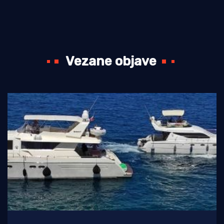
Vezane objave