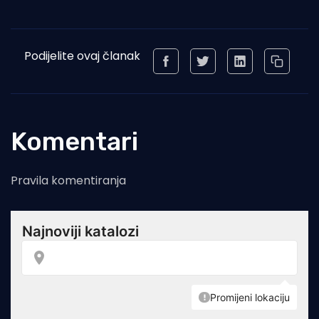
Podijelite ovaj članak
Komentari
Pravila komentiranja