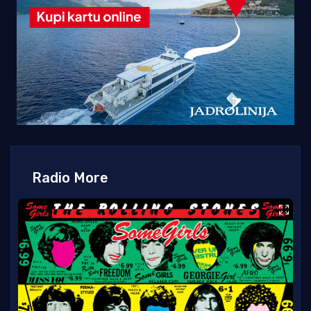
Radio More