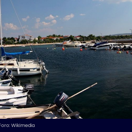
Foro: Wikimedia