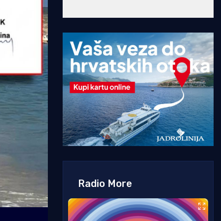
Radio More