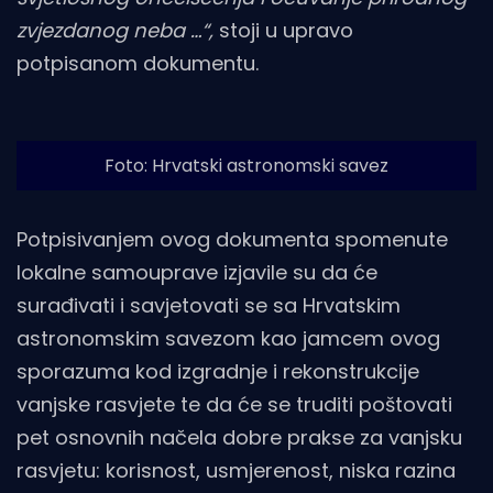
zvjezdanog neba …“,
stoji u upravo
potpisanom dokumentu.
Foto: Hrvatski astronomski savez
Potpisivanjem ovog dokumenta spomenute
lokalne samouprave izjavile su da će
surađivati i savjetovati se sa Hrvatskim
astronomskim savezom kao jamcem ovog
sporazuma kod izgradnje i rekonstrukcije
vanjske rasvjete te da će se truditi poštovati
pet osnovnih načela dobre prakse za vanjsku
rasvjetu: korisnost, usmjerenost, niska razina