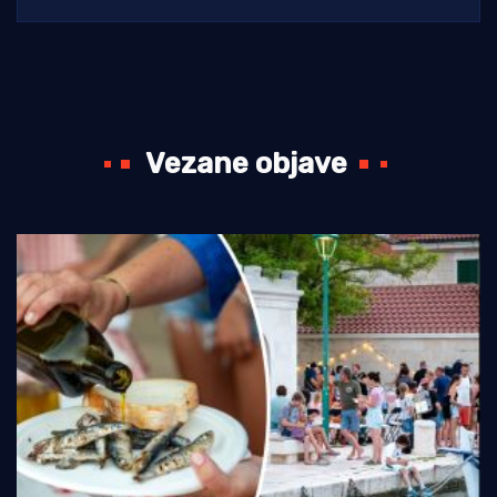
Vezane objave