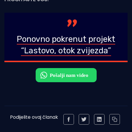
Ponovno pokrenut projekt
“Lastovo, otok zvijezda”
Podijelite ovaj članak