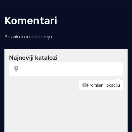
Komentari
Pravila komentiranja