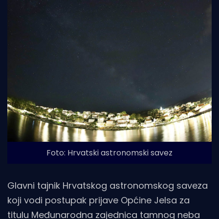
Foto: Hrvatski astronomski savez
Glavni tajnik Hrvatskog astronomskog saveza
koji vodi postupak prijave Općine Jelsa za
titulu Međunarodna zajednica tamnog neba