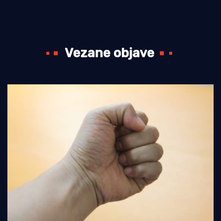
Vezane objave