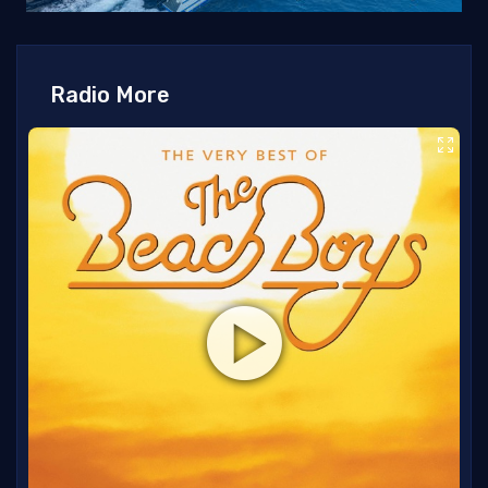
Radio More