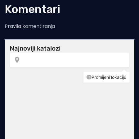
Komentari
Pravila komentiranja