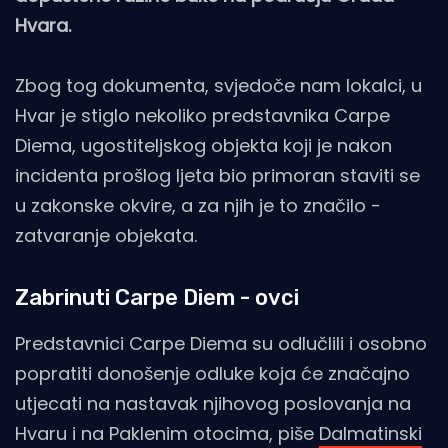
Hvara.
Zbog tog dokumenta, svjedoče nam lokalci, u
Hvar je stiglo nekoliko predstavnika Carpe
Diema, ugostiteljskog objekta koji je nakon
incidenta prošlog ljeta bio primoran staviti se
u zakonske okvire, a za njih je to značilo -
zatvaranje objekata.
Zabrinuti Carpe Diem - ovci
Predstavnici Carpe Diema su odlučlili i osobno
popratiti donošenje odluke koja će značajno
utjecati na nastavak njihovog poslovanja na
Hvaru i na Paklenim otocima, piše
Dalmatinski