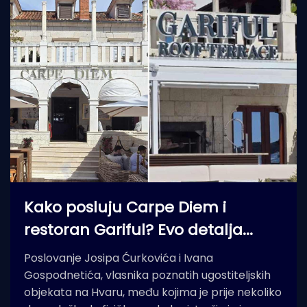
Kako posluju Carpe Diem i
restoran Gariful? Evo detalja...
Poslovanje Josipa Ćurkovića i Ivana
Gospodnetića, vlasnika poznatih ugostiteljskih
objekata na Hvaru, među kojima je prije nekoliko