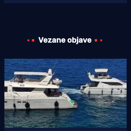
Vezane objave