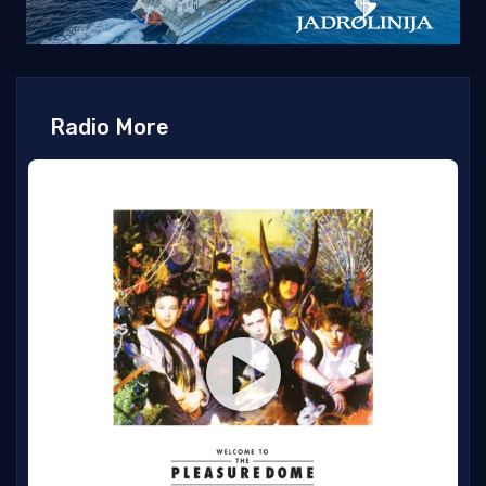
Radio More