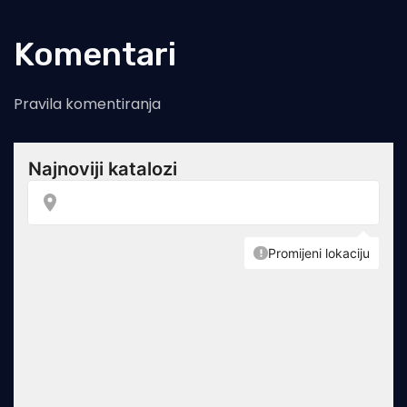
Komentari
Pravila komentiranja