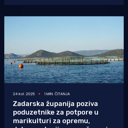
24 kol. 2025
1 MIN. ČITANJA
Zadarska županija poziva
poduzetnike za potpore u
marikulturi za opremu,