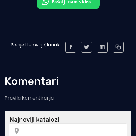
Podijelite ovaj članak
Komentari
Pravila komentiranja