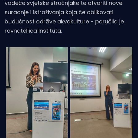
vodeće svjetske stručnjake te otvoriti nove
suradnje i istraživanja koja će oblikovati
budućnost održive akvakulture - poručila je
ravnateljica Instituta.