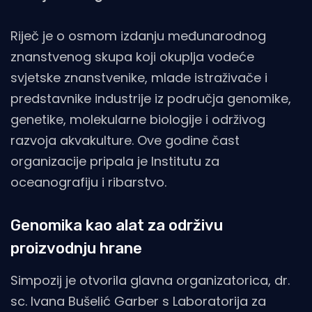
Riječ je o osmom izdanju međunarodnog
znanstvenog skupa koji okuplja vodeće
svjetske znanstvenike, mlade istraživače i
predstavnike industrije iz područja genomike,
genetike, molekularne biologije i održivog
razvoja akvakulture. Ove godine čast
organizacije pripala je Institutu za
oceanografiju i ribarstvo.
Genomika kao alat za održivu
proizvodnju hrane
Simpozij je otvorila glavna organizatorica, dr.
sc. Ivana Bušelić Garber s Laboratorija za