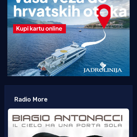
Radio More