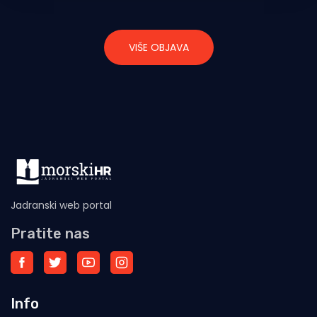
VIŠE OBJAVA
Jadranski web portal
Pratite nas
Info