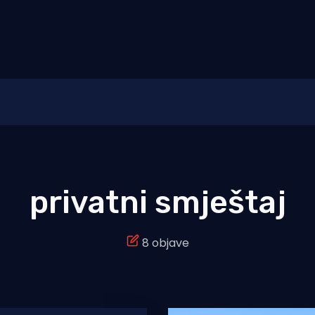
privatni smještaj
8 objave