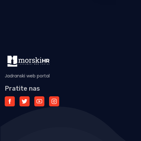
Jadranski web portal
Pratite nas