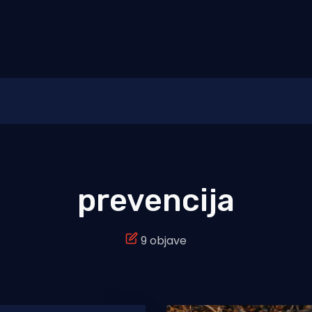
prevencija
9 objave