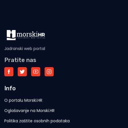
Jadranski web portal
Pratite nas
Info
O portalu Morski.HR
Oglašavanje na Morski.HR
Politika zaštite osobnih podataka