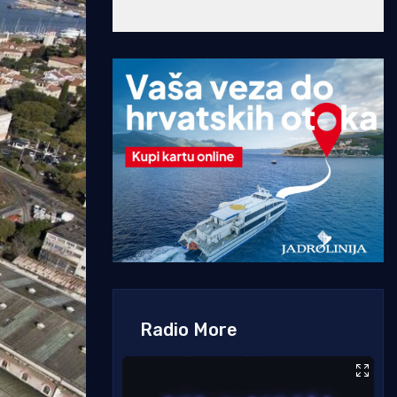
Radio More