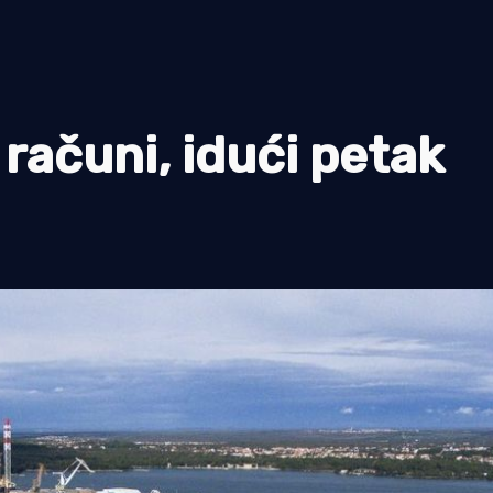
 računi, idući petak