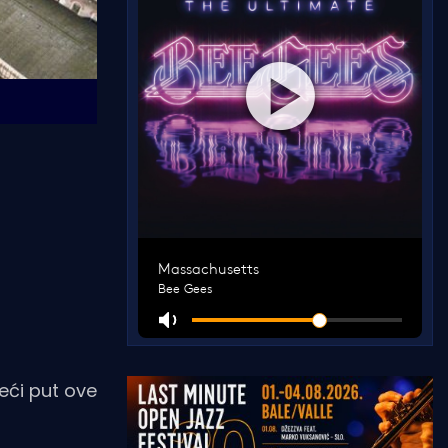
eći put ove