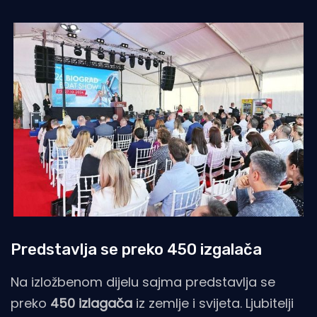
Predstavlja se preko 450 izgalača
Na izložbenom dijelu sajma predstavlja se
preko
450 izlagača
iz zemlje i svijeta. Ljubitelji