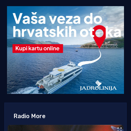
Radio More