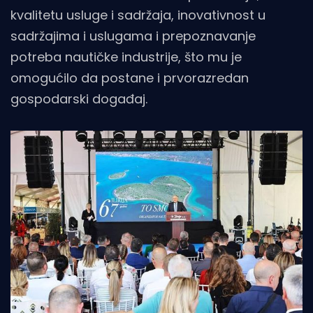
kvalitetu usluge i sadržaja, inovativnost u
sadržajima i uslugama i prepoznavanje
potreba nautičke industrije, što mu je
omogućilo da postane i prvorazredan
gospodarski događaj.