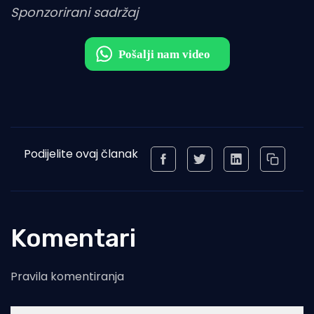
Sponzorirani sadržaj
Podijelite ovaj članak
Komentari
Pravila komentiranja