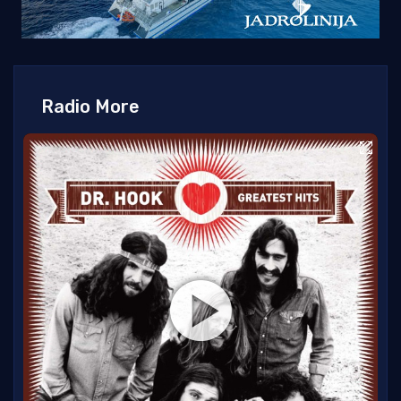
Radio More