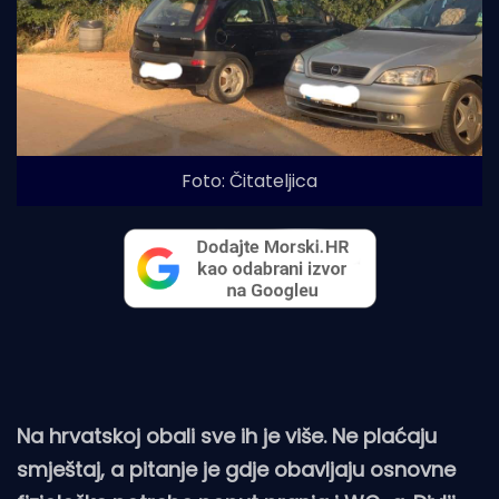
Foto: Čitateljica
Na hrvatskoj obali sve ih je više. Ne plaćaju
smještaj, a pitanje je gdje obavljaju osnovne