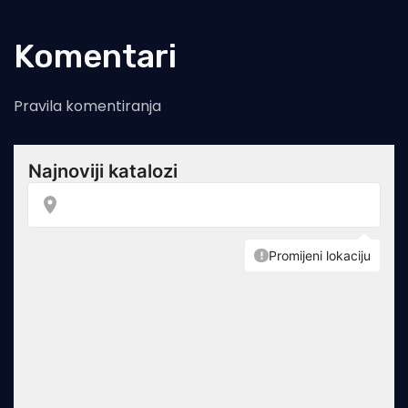
Komentari
Pravila komentiranja