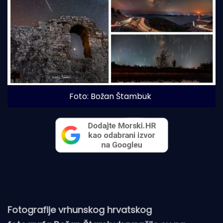
Foto: Božan Štambuk
Fotografije vrhunskog hrvatskog