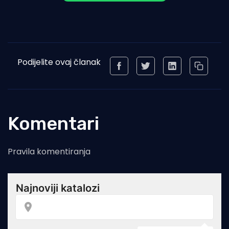
Podijelite ovaj članak
Komentari
Pravila komentiranja