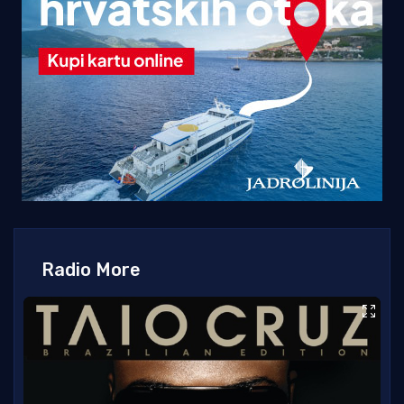
Radio More