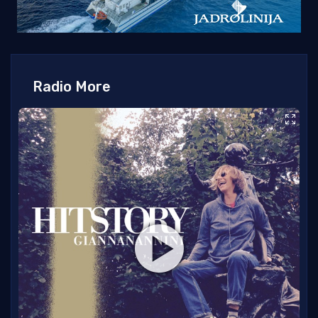
Radio More