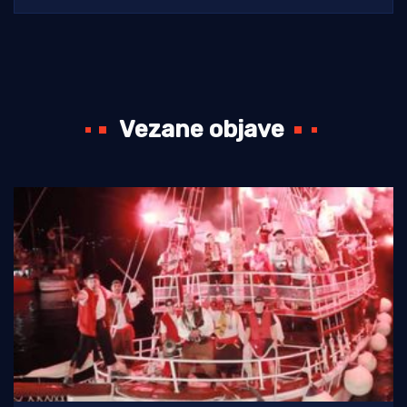
Vezane objave