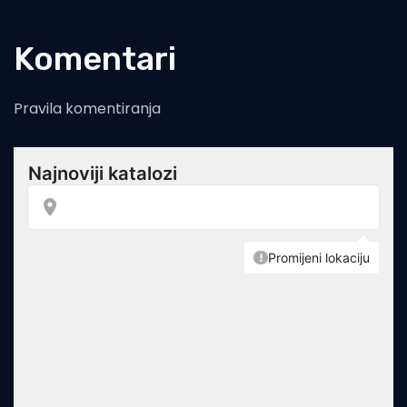
Komentari
Pravila komentiranja