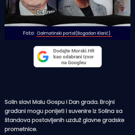
Foto:
 Dalmatinski portal(Bogadan Klarić)
Solin slavi Malu Gospu i Dan grada. Brojni
građani mogu ponijeti i suvenire iz Solina sa
štandova postavljenih uzduž glavne gradske
prometnice.