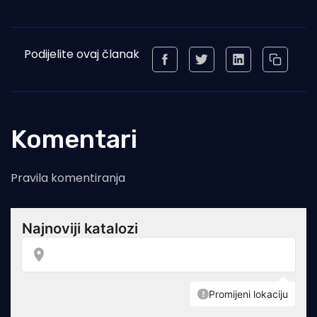
Podijelite ovaj članak
Komentari
Pravila komentiranja