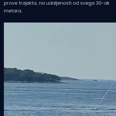
prove trajekta, na udaljenosti od svega 30-ak
metara.