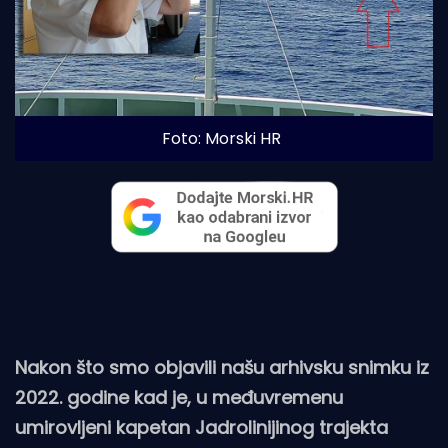
Foto: Morski HR
Nakon što smo objavili našu arhivsku snimku iz
2022. godine kad je, u međuvremenu
umirovljeni kapetan Jadrolinijinog trajekta