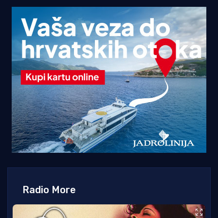
Radio More