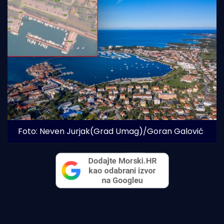
Foto: Neven Jurjak(Grad Umag)/Goran Galović