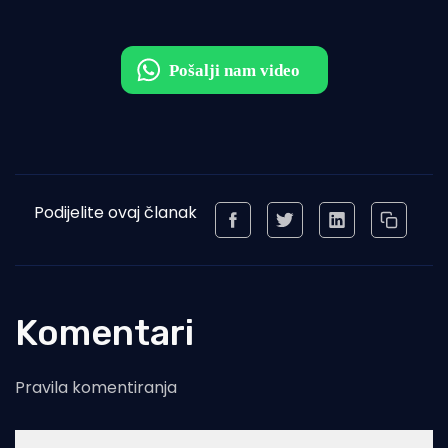
Podijelite ovaj članak
Komentari
Pravila komentiranja