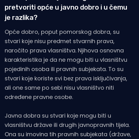
pretvoriti opće u javno dobro i u čemu
je razlika?
Opće dobro, poput pomorskog dobra, su
stvari koje nisu predmet stvarnih prava,
naročito prava vlasništva. Njihova osnovna
karakteristika je da ne mogu biti u vlasništvu
pojedinih osoba ili pravnih subjekata. To su
stvari koje koriste svi bez prava isključivanja,
ali one same po sebi nisu vlasništvo niti
određene pravne osobe.
Javna dobra su stvari koje mogu biti u
vlasništvu države ili drugih javnopravnih tijela.
Ona su imovina tih pravnih subjekata (države,