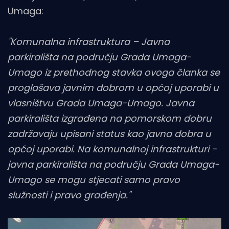
Umaga:
"Komunalna infrastruktura – Javna
parkirališta na području Grada Umaga-
Umago iz prethodnog stavka ovoga članka se
proglašava javnim dobrom u općoj uporabi u
vlasništvu Grada Umaga-Umago. Javna
parkirališta izgrađena na pomorskom dobru
zadržavaju upisani status kao javna dobra u
općoj uporabi. Na komunalnoj infrastrukturi -
javna parkirališta na području Grada Umaga-
Umago se mogu stjecati samo pravo
služnosti i pravo građenja."