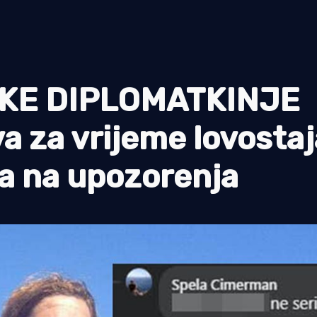
KE DIPLOMATKINJE
a za vrijeme lovostaj
a na upozorenja