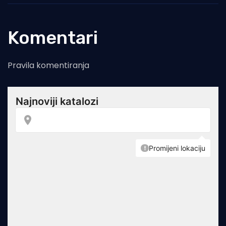
Komentari
Pravila komentiranja