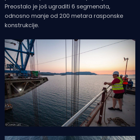
Preostalo je još ugraditi 6 segmenata,
odnosno manje od 200 metara rasponske
konstrukcije.