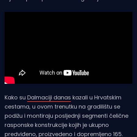
Kako su
Dalmaciji danas
kazali u Hrvatskim
cestama, u ovom trenutku na gradilištu se
podižu i montiraju posljednji segmenti čelične
rasponske konstrukcije kojih je ukupno
predviđeno, proizvedeno i dopremljeno 165.