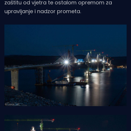
zaštitu od vjetra te ostalom opremom za
upravljanje i nadzor prometa.