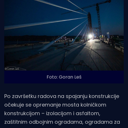
Foto: Goran Leš
Po završetku radova na spajanju konstrukcije
očekuje se opremanje mosta kolničkom
konstrukcijom – izolacijom i asfaltom,
zaštitnim odbojnim ogradama, ogradama za