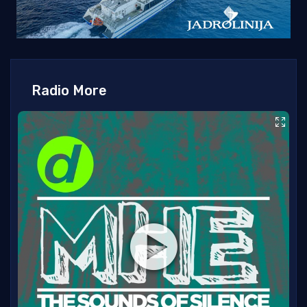
Radio More