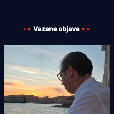
Vezane objave