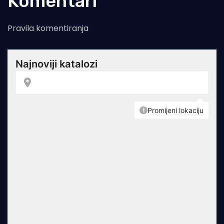
Komentari
Pravila komentiranja