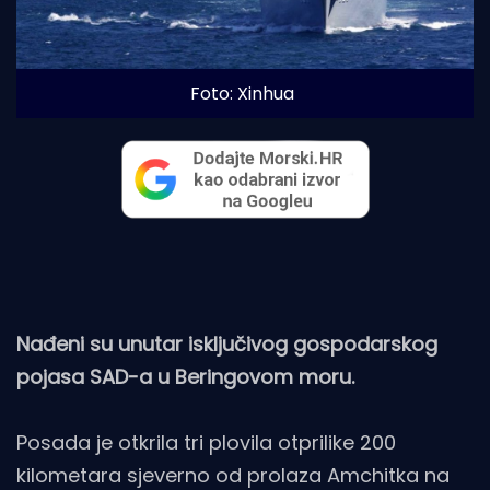
Foto: Xinhua
Nađeni su unutar isključivog gospodarskog
pojasa SAD-a u Beringovom moru.
Posada je otkrila tri plovila otprilike 200
kilometara sjeverno od prolaza Amchitka na