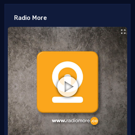
Radio More