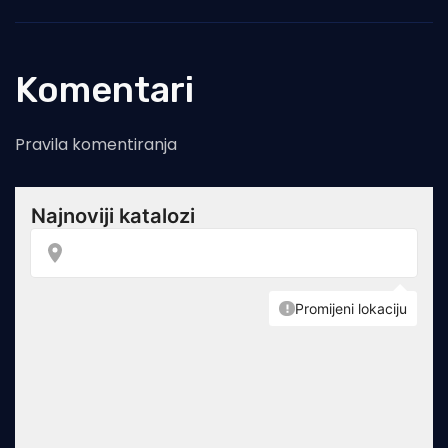
Komentari
Pravila komentiranja