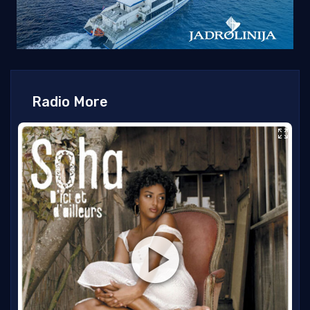
Radio More