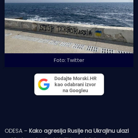
Foto: Twitter
ODESA –
Kako agresija Rusije na Ukrajinu ulazi