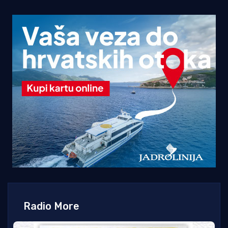
Radio More