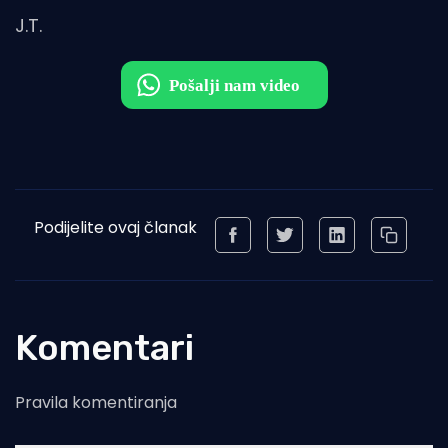
J.T.
Podijelite ovaj članak
Komentari
Pravila komentiranja