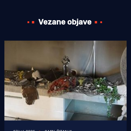
Vezane objave