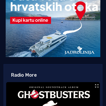
Radio More