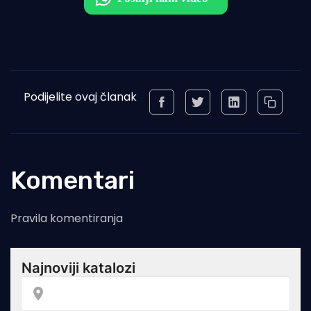
Podijelite ovaj članak
Komentari
Pravila komentiranja