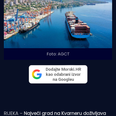
Foto: AGCT
RIJEKA –
Najveći grad na Kvarneru doživljava