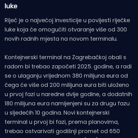
luke
Riječ je o najvećoj investicije u povijesti riječke
luke koja će omogućiti otvaranje više od 300
novih radnih mjesta na novom terminalu.
Kontejnerski terminal na Zagrebačkoj obali s
radom bi trebao započeti 2025. godine, a radi
se o ulaganju vrijednom 380 milijuna eura od
čega će više od 200 milijuna eura biti uloženo
u prvoj fazi u naredne dvije godine, a dodatnih
180 milijuna eura namijenjeni su za drugu fazu
u sljedećih 10 godina. Novi kontejnerski
terminal u prvoj bi fazi, prema planovima,
trebao ostvarivati godišnji promet od 650