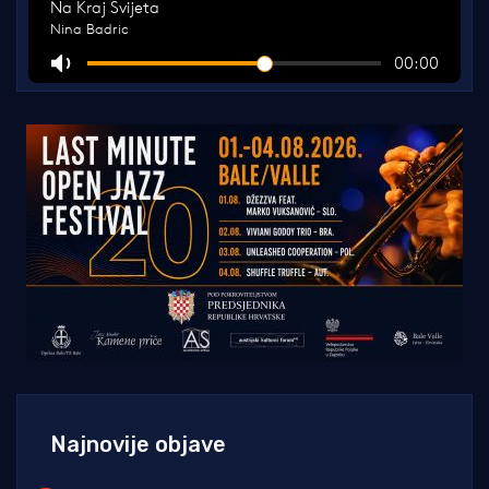
Najnovije objave