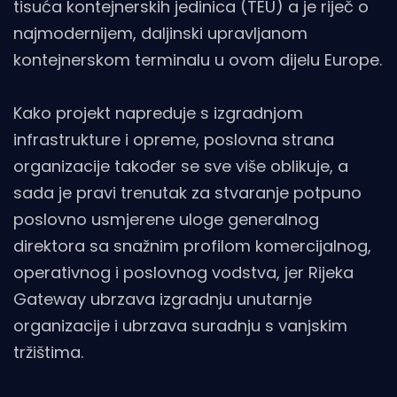
tisuća kontejnerskih jedinica (TEU) a je riječ o
najmodernijem, daljinski upravljanom
kontejnerskom terminalu u ovom dijelu Europe.
Kako projekt napreduje s izgradnjom
infrastrukture i opreme, poslovna strana
organizacije također se sve više oblikuje, a
sada je pravi trenutak za stvaranje potpuno
poslovno usmjerene uloge generalnog
direktora sa snažnim profilom komercijalnog,
operativnog i poslovnog vodstva, jer Rijeka
Gateway ubrzava izgradnju unutarnje
organizacije i ubrzava suradnju s vanjskim
tržištima.