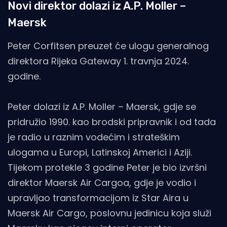
Novi direktor dolazi iz A.P. Moller –
Maersk
Peter Corfitsen preuzet će ulogu generalnog
direktora Rijeka Gateway 1. travnja 2024.
godine.
Peter dolazi iz A.P. Moller – Maersk, gdje se
pridružio 1990. kao brodski pripravnik i od tada
je radio u raznim vodećim i strateškim
ulogama u Europi, Latinskoj Americi i Aziji.
Tijekom protekle 3 godine Peter je bio izvršni
direktor Maersk Air Cargoa, gdje je vodio i
upravljao transformacijom iz Star Aira u
Maersk Air Cargo, poslovnu jedinicu koja služi