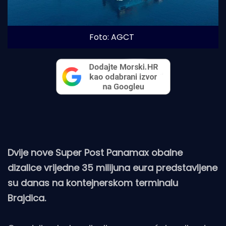
Foto: AGCT
Dvije nove Super Post Panamax obalne
dizalice vrijedne 35 milijuna eura predstavljene
su danas na kontejnerskom terminalu
Brajdica.