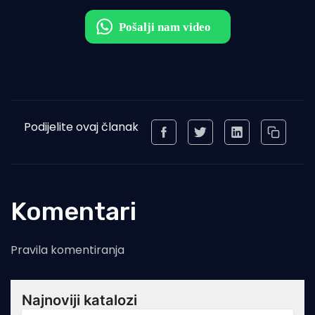
Podijelite ovaj članak
Komentari
Pravila komentiranja