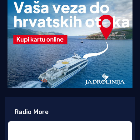
Radio More