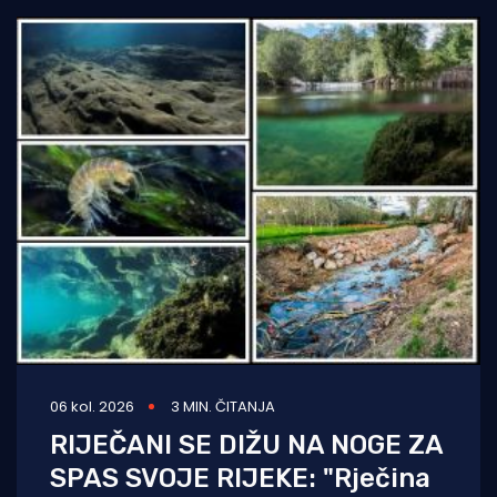
06 kol. 2026
3 MIN. ČITANJA
RIJEČANI SE DIŽU NA NOGE ZA
SPAS SVOJE RIJEKE: "Rječina