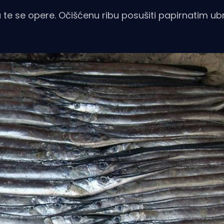
ba te se opere. Očišćenu ribu posušiti papirnatim u