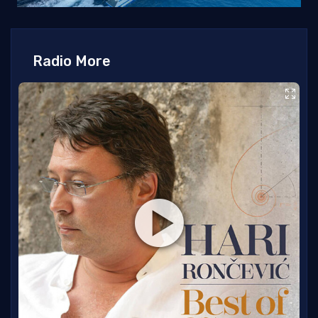
Radio More