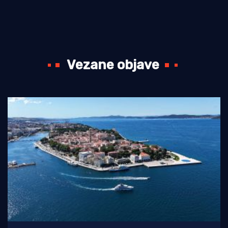
Vezane objave