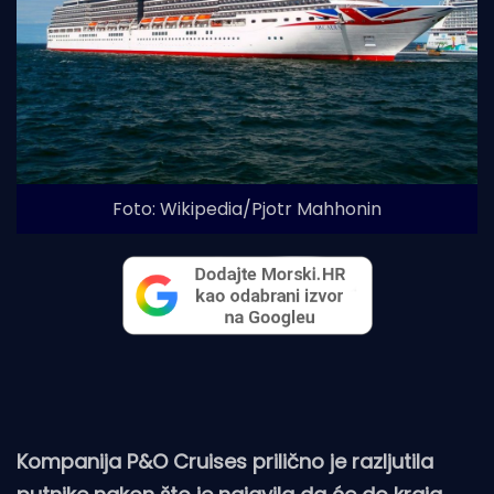
Foto: Wikipedia/Pjotr Mahhonin
Kompanija P&O Cruises prilično je razljutila