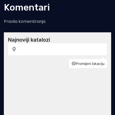
Komentari
Pravila komentiranja