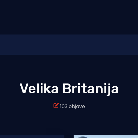
Velika Britanija
103 objave