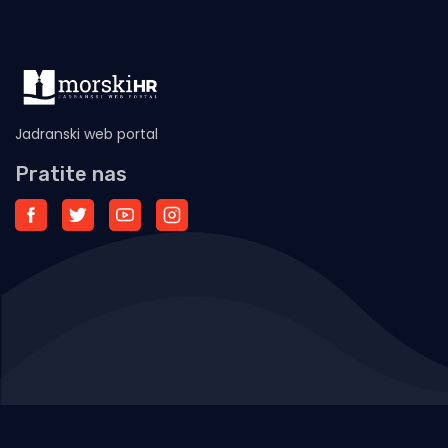
Jadranski web portal
Pratite nas