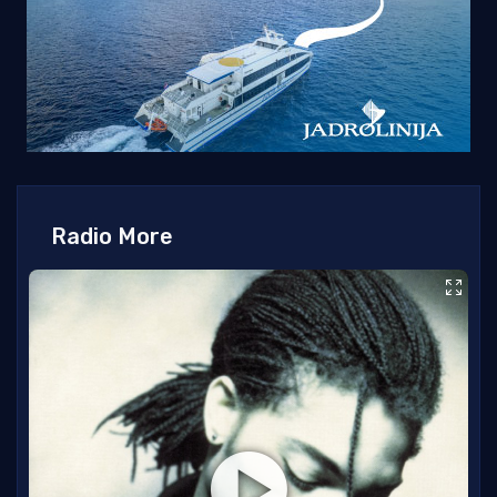
Radio More