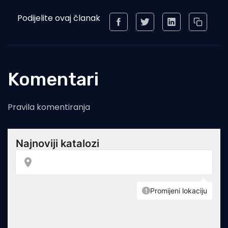
Podijelite ovaj članak
Komentari
Pravila komentiranja